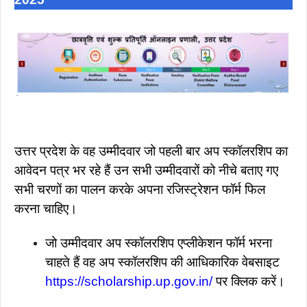
उत्तर प्रदेश के वह उम्मीदवार जो पहली बार अप स्कॉलरशिप का
आवेदन पत्र भर रहे हैं उन सभी उम्मीदवारों को नीचे बताए गए
सभी चरणों का पालन करके अपना रजिस्ट्रेशन फॉर्म फिल
करना चाहिए।
जो उम्मीदवार अप स्कॉलरशिप एप्लीकेशन फॉर्म भरना
चाहते हैं वह अप स्कॉलरशिप की आधिकारिक वेबसाइट
https://scholarship.up.gov.in/
पर क्लिक करें।