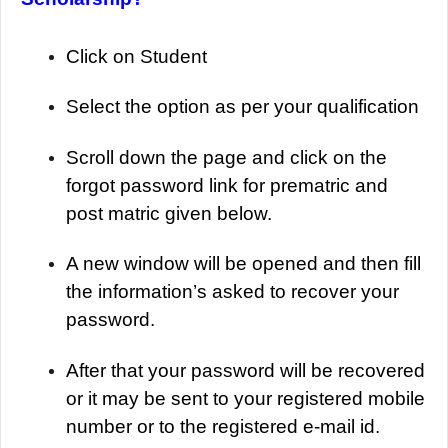
Click on Student
Select the option as per your qualification
Scroll down the page and click on the
forgot password link for prematric and
post matric given below.
A new window will be opened and then fill
the information’s asked to recover your
password.
After that your password will be recovered
or it may be sent to your registered mobile
number or to the registered e-mail id.