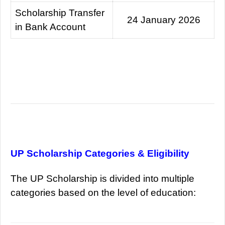
Scholarship Transfer
24 January 2026
in Bank Account
UP Scholarship Categories & Eligibility
The UP Scholarship is divided into multiple
categories based on the level of education: