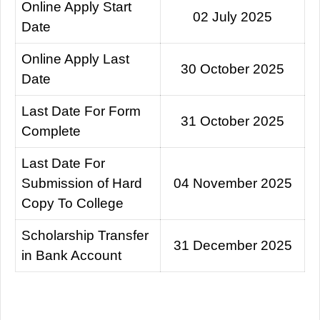
Online Apply Start
02 July 2025
Date
Online Apply Last
30 October 2025
Date
Last Date For Form
31 October 2025
Complete
Last Date For
Submission of Hard
04 November 2025
Copy To College
Scholarship Transfer
31 December 2025
in Bank Account