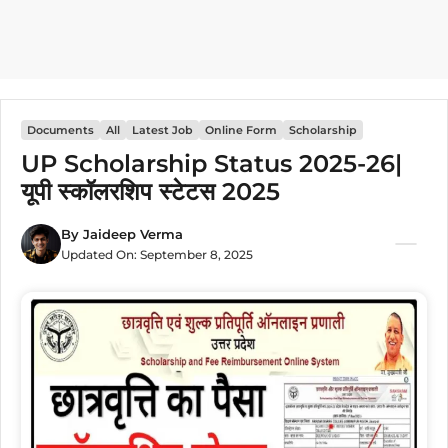
Documents
All
Latest Job
Online Form
Scholarship
UP Scholarship Status 2025-26|
यूपी स्कॉलरशिप स्टेटस 2025
By
Jaideep Verma
Updated On:
September 8, 2025