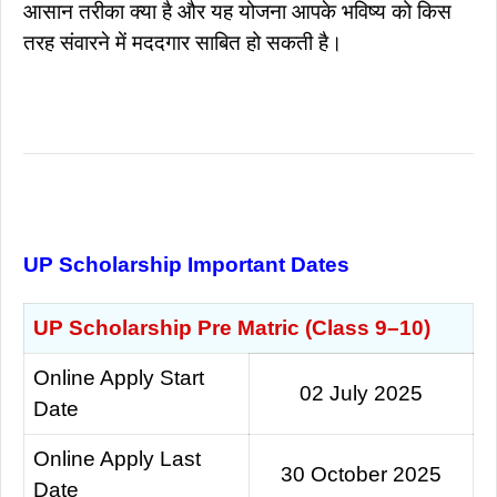
आसान तरीका क्या है और यह योजना आपके भविष्य को किस
तरह संवारने में मददगार साबित हो सकती है।
UP Scholarship Important Dates
UP Scholarship Pre Matric (Class 9–10)
Online Apply Start
02 July 20
25
Date
Online Apply Last
30 October 2025
Date