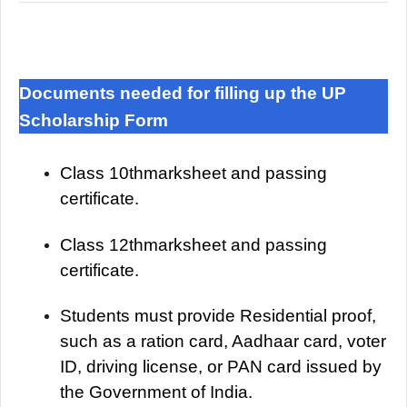
Documents needed for filling up the UP
Scholarship Form
Class 10thmarksheet and passing
certificate.
Class 12thmarksheet and passing
certificate.
Students must provide Residential proof,
such as a ration card, Aadhaar card, voter
ID, driving license, or PAN card issued by
the Government of India.