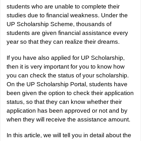
students who are unable to complete their
studies due to financial weakness. Under the
UP Scholarship Scheme, thousands of
students are given financial assistance every
year so that they can realize their dreams.
If you have also applied for UP Scholarship,
then it is very important for you to know how
you can check the status of your scholarship.
On the UP Scholarship Portal, students have
been given the option to check their application
status, so that they can know whether their
application has been approved or not and by
when they will receive the assistance amount.
In this article, we will tell you in detail about the