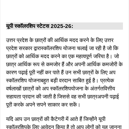
यूपी स्कॉलरशिप स्टेटस 2025-26:
उत्तर प्रदेश के छात्रों की आर्थिक मदद करने के लिए उत्तर
प्रदेश सरकार द्वारास्कॉलरशिप योजना चलाई जा रही है जो कि
छात्रों को आर्थिक मदद करने का एक महत्वपूर्ण जरिया है। जो
छात्र आर्थिक रूप से कमजोर हैं और अपनी आर्थिक कमजोरी के
कारण पढ़ाई पूरी नहीं कर पाते हैं उन सभी छात्रों के लिए अप
स्कॉलरशिप योजनाबहुत बड़ी वरदान साबित हुई है। प्रत्येक
वर्षलाखों छात्रों को अप स्कॉलरशिपयोजना के अंतर्गतवित्तीय
सहायता प्रदान की जाती है जिससे वह सभी छात्रअपनी पढ़ाई
पूरी करके अपने सपने साकार कर सकें।
यदि आप उन छात्रों की कैटेगरी में आते हैं जिन्होंने यूपी
स्कॉलरशिपके लिए आवेदन किया है तो आप लोगों को यह जानना