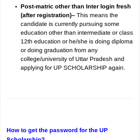
Post-matric other than Inter login fresh
(after registration)–
This means the
candidate is currently pursuing some
education other than intermediate or class
12th education or he/she is doing diploma
or doing graduation from any
college/university of Uttar Pradesh and
applying for UP SCHOLARSHIP again.
How to get the password for the UP
Scholarship?