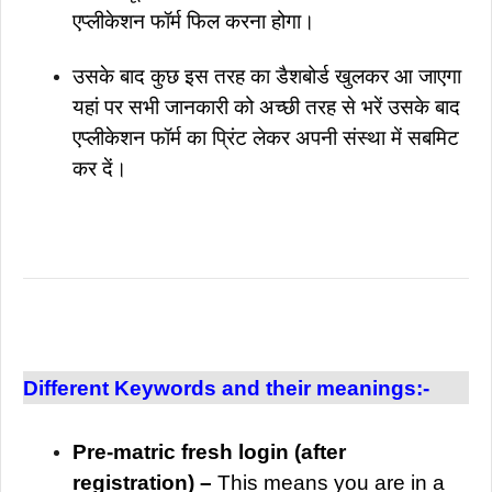
एप्लीकेशन फॉर्म फिल करना होगा।
उसके बाद कुछ इस तरह का डैशबोर्ड खुलकर आ जाएगा
यहां पर सभी जानकारी को अच्छी तरह से भरें उसके बाद
एप्लीकेशन फॉर्म का प्रिंट लेकर अपनी संस्था में सबमिट
कर दें।
Different Keywords and their meanings:-
Pre-matric fresh login (after
registration) –
This means you are in a