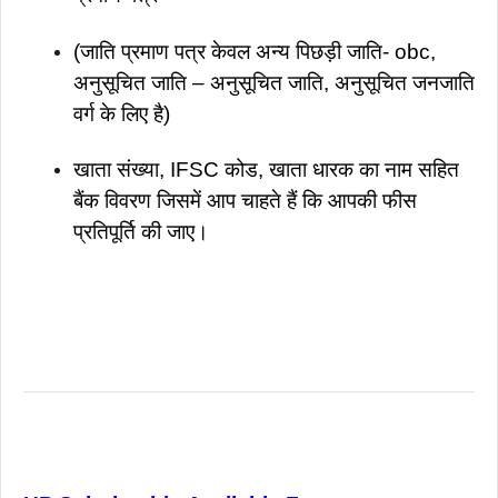
(जाति प्रमाण पत्र केवल अन्य पिछड़ी जाति- obc,
अनुसूचित जाति – अनुसूचित जाति, अनुसूचित जनजाति
वर्ग के लिए है)
खाता संख्या, IFSC कोड, खाता धारक का नाम सहित
बैंक विवरण जिसमें आप चाहते हैं कि आपकी फीस
प्रतिपूर्ति की जाए।