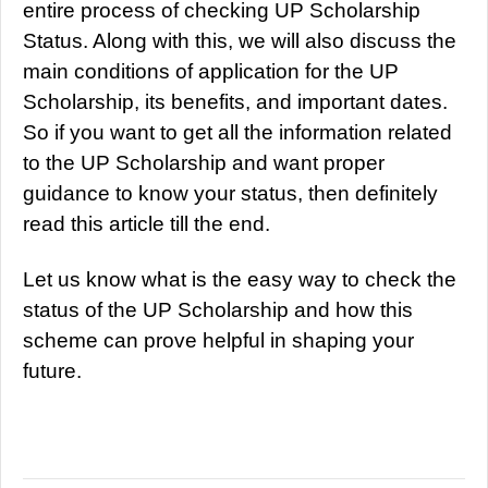
entire process of checking UP Scholarship
Status. Along with this, we will also discuss the
main conditions of application for the UP
Scholarship, its benefits, and important dates.
So if you want to get all the information related
to the UP Scholarship and want proper
guidance to know your status, then definitely
read this article till the end.
Let us know what is the easy way to check the
status of the UP Scholarship and how this
scheme can prove helpful in shaping your
future.