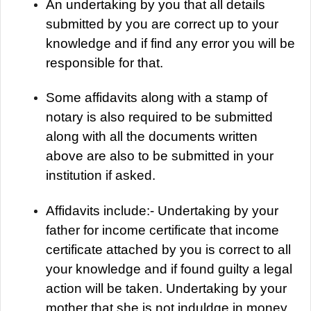
An undertaking by you that all details
submitted by you are correct up to your
knowledge and if find any error you will be
responsible for that.
Some affidavits along with a stamp of
notary is also required to be submitted
along with all the documents written
above are also to be submitted in your
institution if asked.
Affidavits include:- Undertaking by your
father for income certificate that income
certificate attached by you is correct to all
your knowledge and if found guilty a legal
action will be taken. Undertaking by your
mother that she is not induldge in money