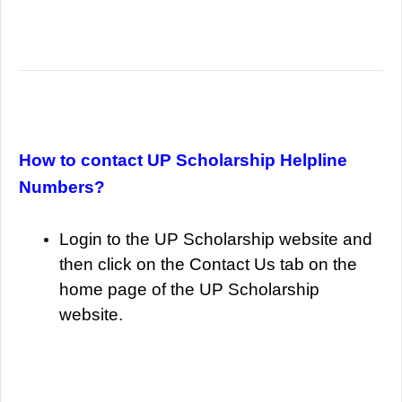
How to contact UP Scholarship Helpline
Numbers?
Login to the UP Scholarship website and
then click on the Contact Us tab on the
home page of the UP Scholarship
website.