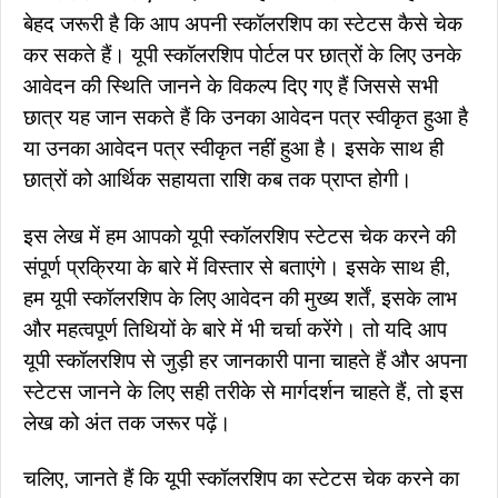
बेहद जरूरी है कि आप अपनी स्कॉलरशिप का स्टेटस कैसे चेक
कर सकते हैं। यूपी स्कॉलरशिप पोर्टल पर छात्रों के लिए उनके
आवेदन की स्थिति जानने के विकल्प दिए गए हैं जिससे सभी
छात्र यह जान सकते हैं कि उनका आवेदन पत्र स्वीकृत हुआ है
या उनका आवेदन पत्र स्वीकृत नहीं हुआ है। इसके साथ ही
छात्रों को आर्थिक सहायता राशि कब तक प्राप्त होगी।
इस लेख में हम आपको यूपी स्कॉलरशिप स्टेटस चेक करने की
संपूर्ण प्रक्रिया के बारे में विस्तार से बताएंगे। इसके साथ ही,
हम यूपी स्कॉलरशिप के लिए आवेदन की मुख्य शर्तें, इसके लाभ
और महत्वपूर्ण तिथियों के बारे में भी चर्चा करेंगे। तो यदि आप
यूपी स्कॉलरशिप से जुड़ी हर जानकारी पाना चाहते हैं और अपना
स्टेटस जानने के लिए सही तरीके से मार्गदर्शन चाहते हैं, तो इस
लेख को अंत तक जरूर पढ़ें।
चलिए, जानते हैं कि यूपी स्कॉलरशिप का स्टेटस चेक करने का