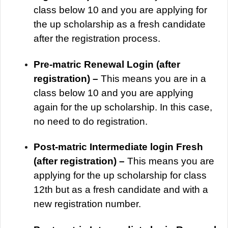
class below 10 and you are applying for
the up scholarship as a fresh candidate
after the registration process.
Pre-matric Renewal Login (after
registration) –
This means you are in a
class below 10 and you are applying
again for the up scholarship. In this case,
no need to do registration.
Post-matric Intermediate login Fresh
(after registration) –
This means you are
applying for the up scholarship for class
12th but as a fresh candidate and with a
new registration number.