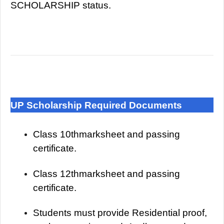
SCHOLARSHIP status.
UP Scholarship
Required Documents
Class 10thmarksheet and passing
certificate.
Class 12thmarksheet and passing
certificate.
Students must provide Residential proof,