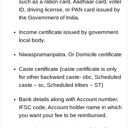
such as a ration card, Aadhaar card, voter
ID, driving license, or PAN card issued by
the Government of India.
Income certificate issued by government
local body.
Niwaspramanpatra. Or Domicile certificate
Caste certificate (caste certificate is only
for other backward caste- obc, Scheduled
caste – sc, Scheduled tribes – ST)
Bank details along with Account number,
IFSC code, Account holder name in which
you want your fee to be reimbursed.