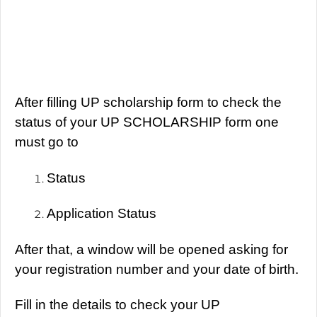
How to check my UP Scholarship status
2025-26
After filling UP scholarship form to check the
status of your UP SCHOLARSHIP form one
must go to
Status
Application Status
After that, a window will be opened asking for
your registration number and your date of birth.
Fill in the details to check your UP