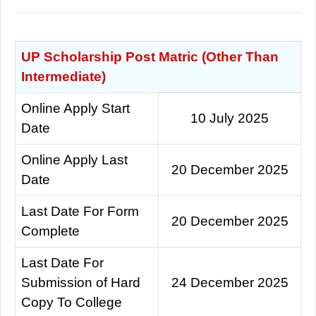
UP Scholarship Post Matric (Other Than
Intermediate)
Online Apply Start
10 July 2025
Date
Online Apply Last
20 December 2025
Date
Last Date For Form
20 December 2025
Complete
Last Date For
Submission of Hard
24 December 2025
Copy To College