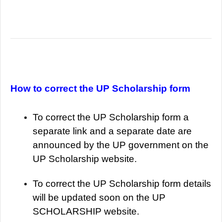
How to correct the UP Scholarship form
To correct the UP Scholarship form a
separate link and a separate date are
announced by the UP government on the
UP Scholarship website.
To correct the UP Scholarship form details
will be updated soon on the UP
SCHOLARSHIP website.