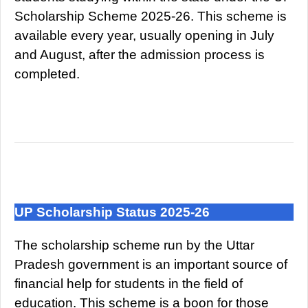
Scholarship Scheme 2025-26. This scheme is
available every year, usually opening in July
and August, after the admission process is
completed.
UP Scholarship Status 2025-26
The scholarship scheme run by the Uttar
Pradesh government is an important source of
financial help for students in the field of
education. This scheme is a boon for those