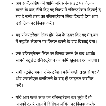
अप स्कॉलरशिप की आधिकारिक वेबसाइट पर क्लिक
करने के बाद नीचे दिए गए चित्र में रजिस्ट्रेशन दिखाई दे
रहा है उसी तरह का रजिस्ट्रेशन लिंक दिखाई देगा आप
उसे लिंक पर क्लिक करें।
यह रजिस्ट्रेशन लिंक होम पेज के ऊपर दिए गए मेनू बार
में स्टूडेंट सेक्शन पर क्लिक करने के बाद दिखाई देगा।
उसे रजिस्ट्रेशन लिंक पर क्लिक करने के बाद आपके
सामने स्टूडेंट रजिस्ट्रेशन का फॉर्म खुलकर आ जाएगा।
सभी स्टूडेंटअपना रजिस्ट्रेशन फॉर्मअच्छी तरह से भर दें
और उसकोएक बारमिलने के बाद ही फाइनल सबमिट
करें।
यदि आप पहले साल का रजिस्ट्रेशन कर चुके हैं तो
आपको दूसरे साल में रिनीवल लॉगिन पर क्लिक करके