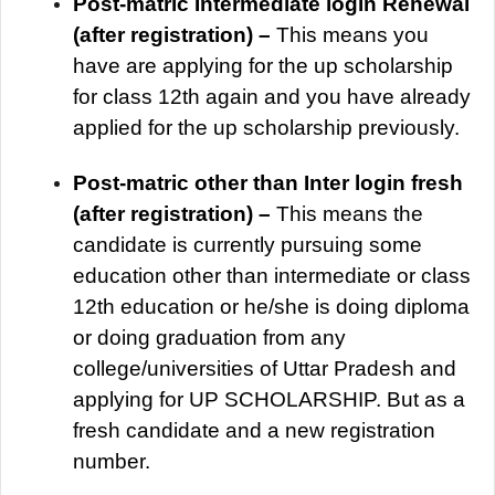
Post-matric Intermediate login Renewal
(after registration) –
This means you
have are applying for the up scholarship
for class 12th again and you have already
applied for the up scholarship previously.
Post-matric other than Inter login fresh
(after registration) –
This means the
candidate is currently pursuing some
education other than intermediate or class
12th education or he/she is doing diploma
or doing graduation from any
college/universities of Uttar Pradesh and
applying for UP SCHOLARSHIP. But as a
fresh candidate and a new registration
number.