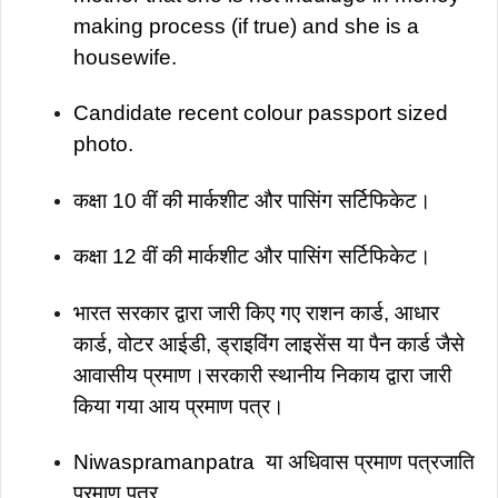
making process (if true) and she is a
housewife.
Candidate recent colour passport sized
photo.
कक्षा 10 वीं की मार्कशीट और पासिंग सर्टिफिकेट।
कक्षा 12 वीं की मार्कशीट और पासिंग सर्टिफिकेट।
भारत सरकार द्वारा जारी किए गए राशन कार्ड, आधार
कार्ड, वोटर आईडी, ड्राइविंग लाइसेंस या पैन कार्ड जैसे
आवासीय प्रमाण।सरकारी स्थानीय निकाय द्वारा जारी
किया गया आय प्रमाण पत्र।
Niwaspramanpatra या अधिवास प्रमाण पत्रजाति
प्रमाण पत्र