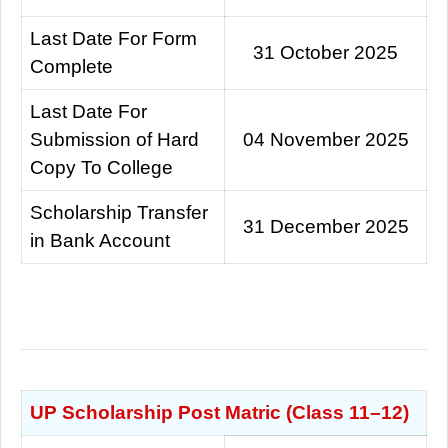
Last Date For Form
31 October 2025
Complete
Last Date For
Submission of Hard
04 November 2025
Copy To College
Scholarship Transfer
31 December 2025
in Bank Account
UP Scholarship Post Matric (Class 11–12)