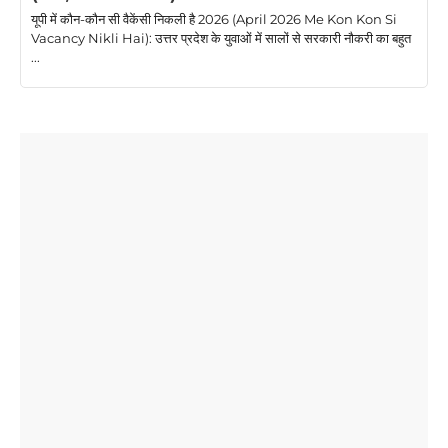
यूपी में कौन-कौन सी वैकेंसी निकली है 2026 (April 2026 Me Kon Kon Si
Vacancy Nikli Hai): उत्तर प्रदेश के युवाओं में सालों से सरकारी नौकरी का बहुत
...