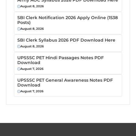
Army AOC Syllabus 2026 PDF Download Here
August 8, 2026
SBI Clerk Notification 2026 Apply Online (1538
Posts)
August 8, 2026
SBI Clerk Syllabus 2026 PDF Download Here
August 8, 2026
UPSSSC PET Hindi Passages Notes PDF
Download
August 7, 2026
UPSSSC PET General Awareness Notes PDF
Download
August 7, 2026