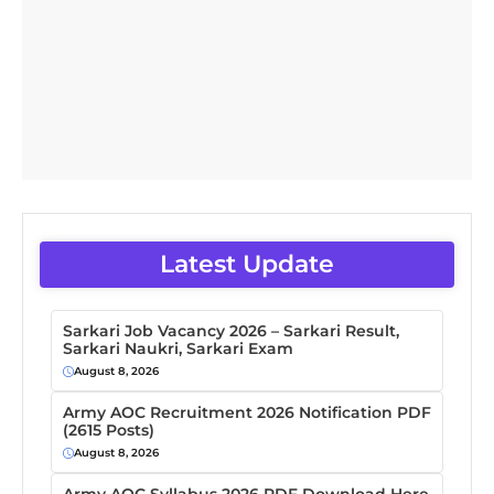
Latest Update
Sarkari Job Vacancy 2026 – Sarkari Result,
Sarkari Naukri, Sarkari Exam
August 8, 2026
Army AOC Recruitment 2026 Notification PDF
(2615 Posts)
August 8, 2026