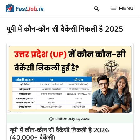
Skip
MENU
to
content
यूपी में कौन-कौन सी वैकेंसी निकली है 2025
Publish:
July 13, 2026
यूपी में कौन-कौन सी वैकेंसी निकली है 2026
(40,000+ वैकेंसी)