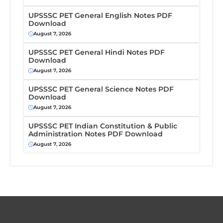
UPSSSC PET General English Notes PDF
Download
August 7, 2026
UPSSSC PET General Hindi Notes PDF
Download
August 7, 2026
UPSSSC PET General Science Notes PDF
Download
August 7, 2026
UPSSSC PET Indian Constitution & Public
Administration Notes PDF Download
August 7, 2026