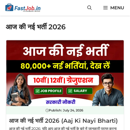
Skip
MENU
to
content
आज की नई भर्ती 2026
Publish:
July 24, 2026
आज की नई भर्ती 2026 (Aaj Ki Nayi Bharti)
आज की नई भर्ती 2026: यदि आप आज की नई भर्ती के बारे में जानकारी प्राप्त करना