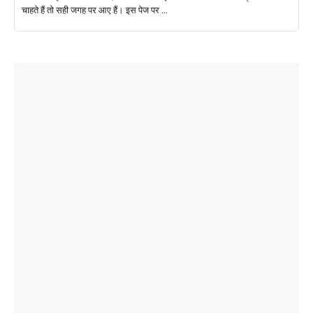
चाहते हैं तो सही जगह पर आए हैं। इस पेज पर ...