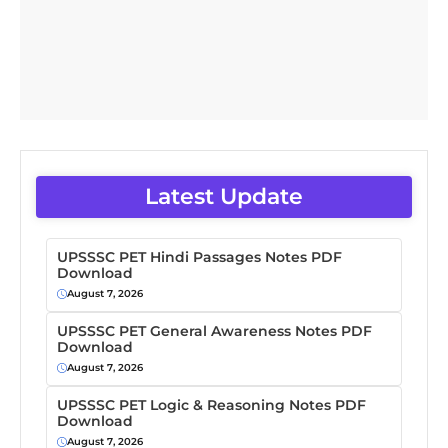
Latest Update
UPSSSC PET Hindi Passages Notes PDF
Download
August 7, 2026
UPSSSC PET General Awareness Notes PDF
Download
August 7, 2026
UPSSSC PET Logic & Reasoning Notes PDF
Download
August 7, 2026