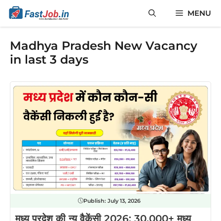
Skip
MENU
to
content
Madhya Pradesh New Vacancy
in last 3 days
Publish:
July 13, 2026
मध्य प्रदेश की न्यू वैकेंसी 2026: 30,000+ मध्य