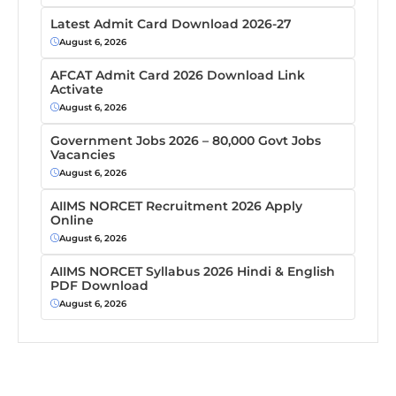
Latest Admit Card Download 2026-27
August 6, 2026
AFCAT Admit Card 2026 Download Link
Activate
August 6, 2026
Government Jobs 2026 – 80,000 Govt Jobs
Vacancies
August 6, 2026
AIIMS NORCET Recruitment 2026 Apply
Online
August 6, 2026
AIIMS NORCET Syllabus 2026 Hindi & English
PDF Download
August 6, 2026