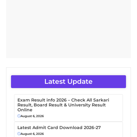
Latest Update
Exam Result info 2026 – Check All Sarkari
Result, Board Result & University Result
Online
August 6, 2026
Latest Admit Card Download 2026-27
August 6, 2026