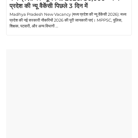
प्रदेश की न्यू वैकेंसी पिछले 3 दिन में
Madhya Pradesh New Vacancy (मध्य प्रदेश की न्यू वैकेंसी 2026): मध्य
प्रदेश की नई सरकारी नौकरियों 2026 की पूरी जानकारी पाएं। MPPSC, पुलिस,
शिक्षक, पटवारी, और अन्य विभागों ...